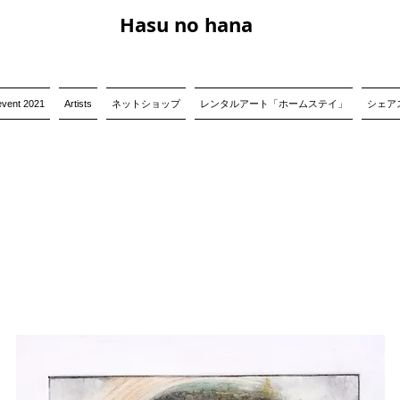
Hasu no hana
event 2021
Artists
ネットショップ
レンタルアート「ホームステイ」
シェアス