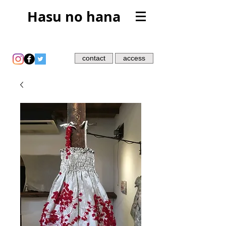
Hasu no hana
contact
access