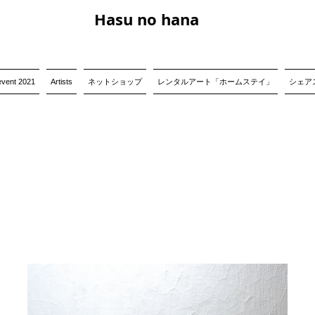
Hasu no hana
event 2021
Artists
ネットショップ
レンタルアート「ホームステイ」
シェアス