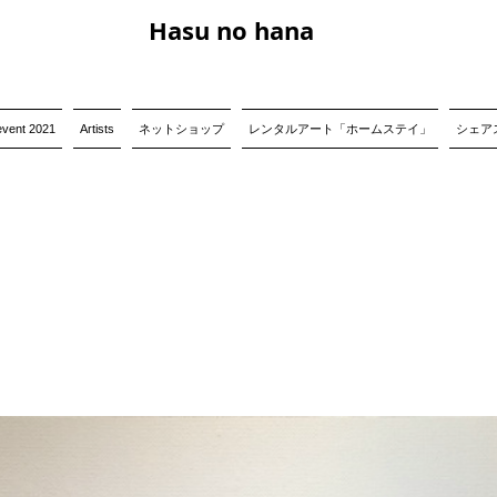
Hasu no hana
event 2021
Artists
ネットショップ
レンタルアート「ホームステイ」
シェアス