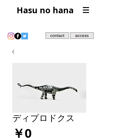
Hasu no hana
contact
access
ディプロドクス
価
￥0