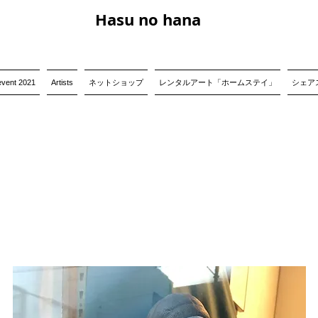
Hasu no hana
event 2021
Artists
ネットショップ
レンタルアート「ホームステイ」
シェアス