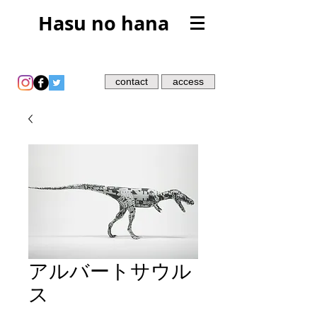
Hasu no hana
contact
access
アルバートサウル
ス