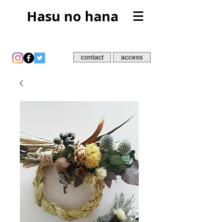
Hasu no hana
contact
access